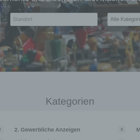
Kategorien
2. Gewerbliche Anzeigen
M
0
0