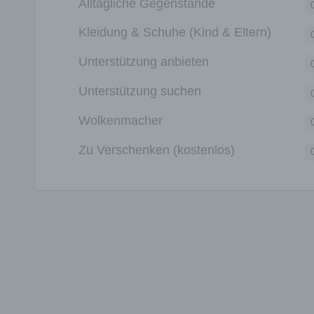
Alltägliche Gegenstände
Kleidung & Schuhe (Kind & Eltern)
Unterstützung anbieten
Unterstützung suchen
Wolkenmacher
Zu Verschenken (kostenlos)