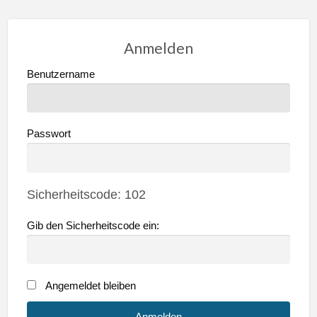
Anmelden
Benutzername
Passwort
Sicherheitscode:
102
Gib den Sicherheitscode ein:
Angemeldet bleiben